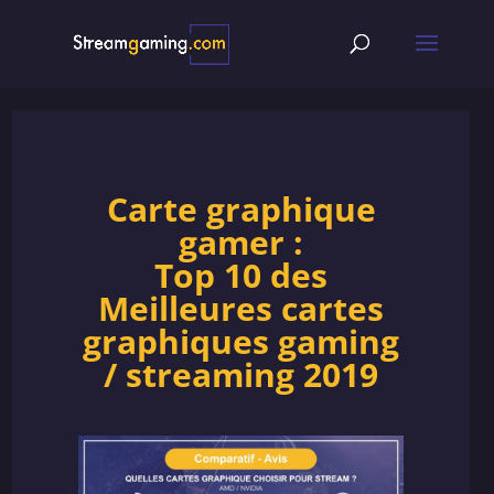
Carte graphique
gamer :
Top 10 des
Meilleures cartes
graphiques gaming
/ streaming 2019