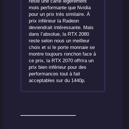
reste une carte légèrement
mois performante que Nvidia
pour un prix très similaire. À
prix inférieur la Radeon
deviendrait intéressante. Mais
dans l’absolue, la RTX 2080
reste selon nous un meilleur
choix et si le porte monnaie se
montre toujours ronchon face à
ce prix, la RTX 2070 offrira un
prix bien inférieur pour des
performances tout à fait
acceptables sur du 1440p.