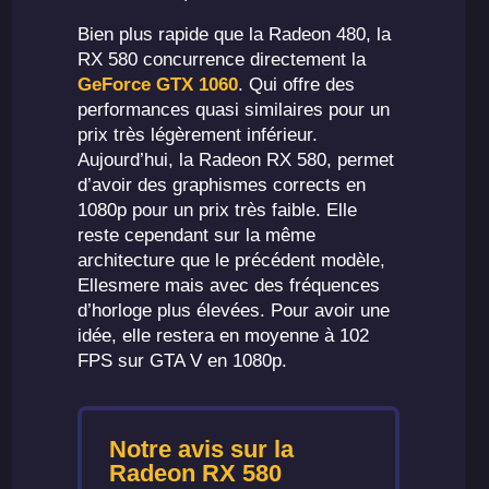
Bien plus rapide que la Radeon 480, la
RX 580 concurrence directement la
GeForce GTX 1060
. Qui offre des
performances quasi similaires pour un
prix très légèrement inférieur.
Aujourd’hui, la Radeon RX 580, permet
d’avoir des graphismes corrects en
1080p pour un prix très faible. Elle
reste cependant sur la même
architecture que le précédent modèle,
Ellesmere mais avec des fréquences
d’horloge plus élevées. Pour avoir une
idée, elle restera en moyenne à 102
FPS sur GTA V en 1080p.
Notre avis sur la
Radeon RX 580