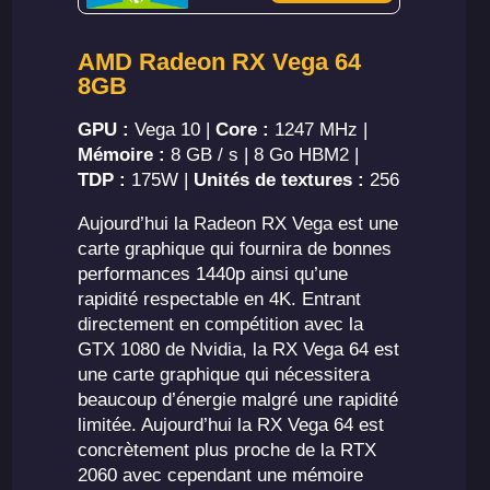
AMD Radeon RX Vega 64
8GB
GPU :
Vega 10 |
Core :
1247 MHz |
Mémoire :
8 GB / s | 8 Go HBM2 |
TDP :
175W |
Unités de textures :
256
Aujourd’hui la Radeon RX Vega est une
carte graphique qui fournira de bonnes
performances 1440p ainsi qu’une
rapidité respectable en 4K. Entrant
directement en compétition avec la
GTX 1080 de Nvidia, la RX Vega 64 est
une carte graphique qui nécessitera
beaucoup d’énergie malgré une rapidité
limitée. Aujourd’hui la RX Vega 64 est
concrètement plus proche de la RTX
2060 avec cependant une mémoire