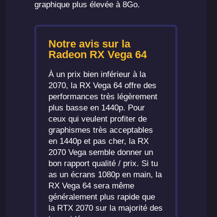
graphique plus élevée à 8Go.
Notre avis sur la
Radeon RX Vega 64
À un prix bien inférieur à la
2070, la RX Vega 64 offre des
performances très légèrement
plus basse en 1440p. Pour
ceux qui veulent profiter de
graphismes très acceptables
en 1440p et pas cher, la RX
2070 Vega semble donner un
bon rapport qualité / prix. Si tu
as un écrans 1080p en main, la
RX Vega 64 sera même
généralement plus rapide que
la RTX 2070 sur la majorité des