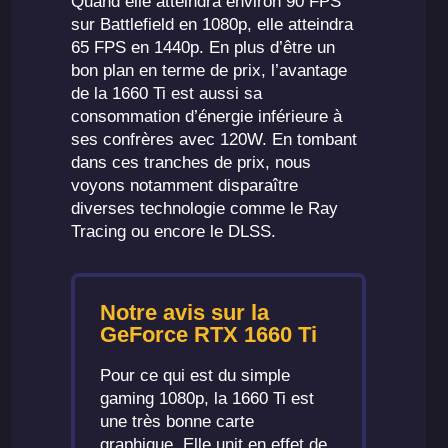
Quand elle atteindra environ 90 FPS
sur Battlefield en 1080p, elle atteindra
65 FPS en 1440p. En plus d’être un
bon plan en terme de prix, l’avantage
de la 1660 Ti est aussi sa
consommation d’énergie inférieure à
ses confrères avec 120W. En tombant
dans ces tranches de prix, nous
voyons notamment disparaître
diverses technologie comme le Ray
Tracing ou encore le DLSS.
Notre avis sur la
GeForce RTX 1660 Ti
Pour ce qui est du simple
gaming 1080p, la 1660 Ti est
une très bonne carte
graphique. Elle unit en effet de