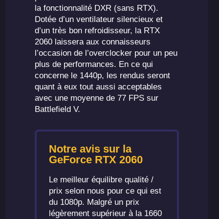
la fonctionnalité DXR (sans RTX).
Dotée d’un ventilateur silencieux et
d’un très bon refroidisseur, la RTX
2060 laissera aux connaisseurs
l’occasion de l’overclocker pour un peu
plus de performances. En ce qui
concerne le 1440p, les rendus seront
quant à eux tout aussi acceptables
avec une moyenne de 77 FPS sur
Battlefield V.
Notre avis sur la
GeForce RTX 2060
Le meilleur équilibre qualité /
prix selon nous pour ce qui est
du 1080p. Malgré un prix
légèrement supérieur à la 1660