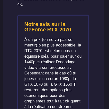
4K.
Notre avis sur la
GeForce RTX 2070
À un prix (on ne va pas se
mentir) bien plus accessible, la
RTX 2070 est selon nous un
équilibre idéal pour jouer sur du
1440p et réaliser l’encodage
vidéo via son processeur.
Cependant dans le cas où tu
joues sur un écran 1080p, la
GTX 1070 ou la GTX 1660 Ti
resteront des options plus
économiques pour des
graphismes tout à fait ok quant
à la réalisation de streams.