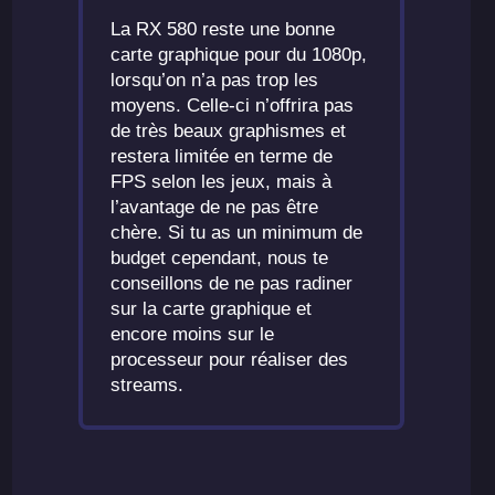
La RX 580 reste une bonne
carte graphique pour du 1080p,
lorsqu’on n’a pas trop les
moyens. Celle-ci n’offrira pas
de très beaux graphismes et
restera limitée en terme de
FPS selon les jeux, mais à
l’avantage de ne pas être
chère. Si tu as un minimum de
budget cependant, nous te
conseillons de ne pas radiner
sur la carte graphique et
encore moins sur le
processeur pour réaliser des
streams.