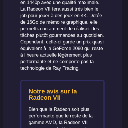
en 1440p avec une qualité maximale.
La Radeon VII fera aussi très bien le
job pour jouer à des jeux en 4K. Dotée
de 16Go de mémoire graphique, elle
permettra notamment de réaliser des
tâches plutôt gourmandes au quotidien.
Cependant, celle-ci garde un prix quasi
équivalent à la GeForce 2080 qui reste
à l’heure actuelle légèrement plus
performante et ne comporte pas la
technologie de Ray Tracing.
Notre avis sur la
Radeon VII
Bien que la Radeon soit plus
performante que le reste de la
gamme AMD, la Radeon VII