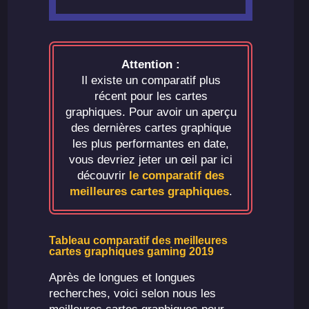
Attention :
Il existe un comparatif plus
récent pour les cartes
graphiques. Pour avoir un aperçu
des dernières cartes graphique
les plus performantes en date,
vous devriez jeter un œil par ici
découvrir
le comparatif des
meilleures cartes graphiques
.
Tableau comparatif des meilleures
cartes graphiques gaming 2019
Après de longues et longues
recherches, voici selon nous les