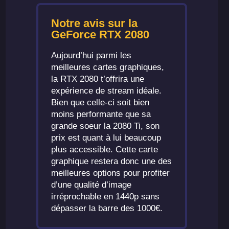
Notre avis sur la
GeForce RTX 2080
Aujourd’hui parmi les
meilleures cartes graphiques,
la RTX 2080 t’offrira une
expérience de stream idéale.
Bien que celle-ci soit bien
moins performante que sa
grande soeur la 2080 Ti, son
prix est quant à lui beaucoup
plus accessible. Cette carte
graphique restera donc une des
meilleures options pour profiter
d’une qualité d’image
irréprochable en 1440p sans
dépasser la barre des 1000€.