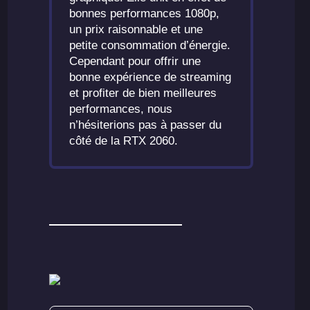
bonnes performances 1080p,
un prix raisonnable et une
petite consommation d’énergie.
Cependant pour offrir une
bonne expérience de streaming
et profiter de bien meilleures
performances, nous
n’hésiterions pas à passer du
côté de la RTX 2060.