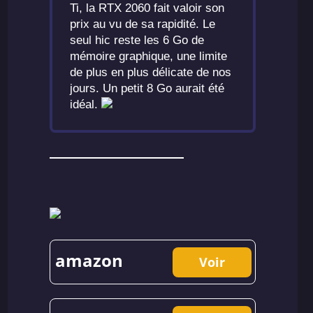
Ti, la RTX 2060 fait valoir son
prix au vu de sa rapidité. Le
seul hic reste les 6 Go de
mémoire graphique, une limite
de plus en plus délicate de nos
jours. Un petit 8 Go aurait été
idéal.
amazon
Voir